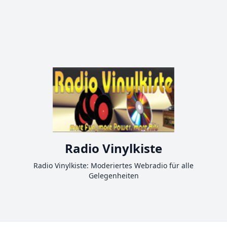
Radio Vinylkiste
Radio Vinylkiste: Moderiertes Webradio für alle
Gelegenheiten