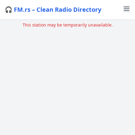
🎧 FM.rs – Clean Radio Directory
This station may be temporarily unavailable.