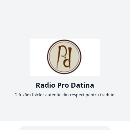
Radio Pro Datina
Difuzăm folclor autentic din respect pentru tradiție.