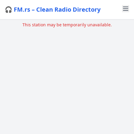
🎧 FM.rs – Clean Radio Directory
This station may be temporarily unavailable.