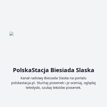
PolskaStacja Biesiada Slaska
Kanał radiowy Biesiada Slaska na portalu
polskastacja.pl. Słuchaj piosenek i je oceniaj, oglądaj
teledyski, szukaj tekstów piosenek.