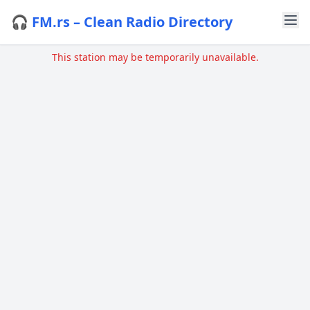
🎧 FM.rs – Clean Radio Directory
This station may be temporarily unavailable.