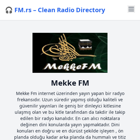
🎧 FM.rs – Clean Radio Directory
Mekke FM
Mekke Fm internet üzerinden yayın yapan bir radyo
frekansıdır. Uzun süredir yapmış olduğu kaliteli ve
güvenilir yayınları ile geniş bir dinleyici kitlesine
ulaşmış olan ve bu kitle tarafından da takdir ile takip
edilen bir radyo kanalıdır. En can alıcı noktalara
değinen dini konularda yayın yapmaktadır. Dini
konuları en doğru ve en dürüst şekilde işleyen , ön
planda olduğu kadar arka planda da hummalı ve titiz