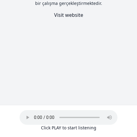
bir çalışma gerçekleştirmektedir.
Visit website
Click PLAY to start listening