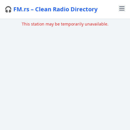
🎧 FM.rs – Clean Radio Directory
This station may be temporarily unavailable.