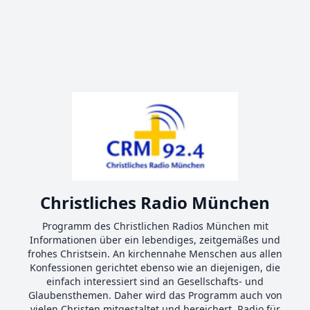
Christliches Radio München
Programm des Christlichen Radios München mit
Informationen über ein lebendiges, zeitgemäßes und
frohes Christsein. An kirchennahe Menschen aus allen
Konfessionen gerichtet ebenso wie an diejenigen, die
einfach interessiert sind an Gesellschafts- und
Glaubensthemen. Daher wird das Programm auch von
vielen Christen mitgestaltet und bereichert. Radio für