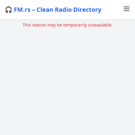
🎧 FM.rs – Clean Radio Directory
This station may be temporarily unavailable.