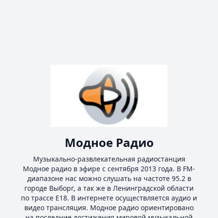
Модное Радио
Музыкально-развлекательная радиостанция
Модное радио в эфире с сентября 2013 года. В FM-
диапазоне нас можно слушать на частоте 95.2 в
городе Выборг, а так же в Ленинградской области
по трассе E18. В интернете осуществляется аудио и
видео трансляция. Модное радио ориентировано
на последние достижения мировой музыкальной